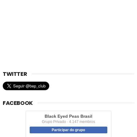
TWITTER
FACEBOOK
Black Eyed Peas Brasil
Grupo Privado · 4.147 membros
Participar do grupo