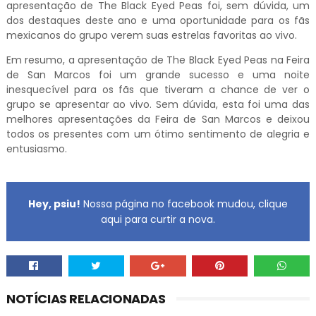
apresentação de The Black Eyed Peas foi, sem dúvida, um
dos destaques deste ano e uma oportunidade para os fãs
mexicanos do grupo verem suas estrelas favoritas ao vivo.
Em resumo, a apresentação de The Black Eyed Peas na Feira
de San Marcos foi um grande sucesso e uma noite
inesquecível para os fãs que tiveram a chance de ver o
grupo se apresentar ao vivo. Sem dúvida, esta foi uma das
melhores apresentações da Feira de San Marcos e deixou
todos os presentes com um ótimo sentimento de alegria e
entusiasmo.
Hey, psiu!
Nossa página no facebook mudou, clique
aqui para curtir a nova.
NOTÍCIAS RELACIONADAS