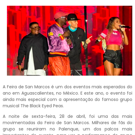
A Feira de San Marcos é um dos eventos mais esperados do
ano em Aguascalientes, no México. E este ano, o evento foi
ainda mais especial com a apresentação do famoso grupo
musical The Black Eyed Peas.
A noite de sexta-feira, 28 de abril, foi uma das mais
movimentadas da Feira de San Marcos. Milhares de fãs do
grupo se reuniram no Palenque, um dos palcos mais