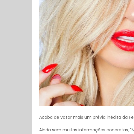
Acaba de vazar mais um prévia inédita da Fer
Ainda sem muitas informações concretas, "Me