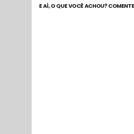
E AÍ, O QUE VOCÊ ACHOU? COMENTE