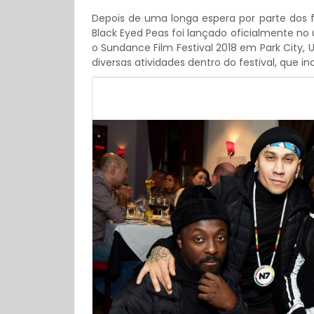
Depois de uma longa espera por parte dos f
Black Eyed Peas foi lançado oficialmente no
o Sundance Film Festival 2018 em Park City,
diversas atividades dentro do festival, que in