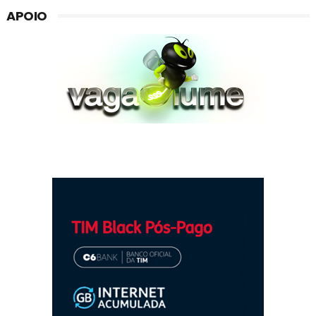
APOIO