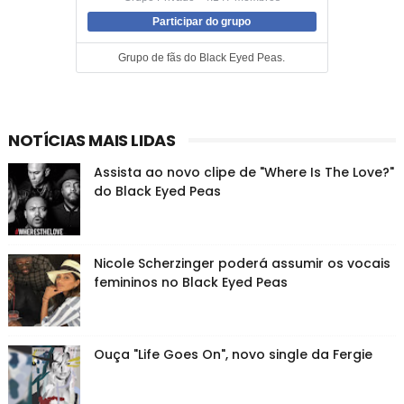
Participar do grupo
Grupo de fãs do Black Eyed Peas.
NOTÍCIAS MAIS LIDAS
Assista ao novo clipe de "Where Is The Love?"
do Black Eyed Peas
Nicole Scherzinger poderá assumir os vocais
femininos no Black Eyed Peas
Ouça "Life Goes On", novo single da Fergie