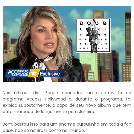
Nos últimos dias Fergie concedeu uma entrevista ao
programa Access Hollywood e, durante o programa, foi
exibida supostamente, a capa de seu novo album que tem
data marcada de lançamento para Janeiro.
Bom, bastou isso para um enorme burburinho em toda a fan
base, não só no Brasil como no mundo.