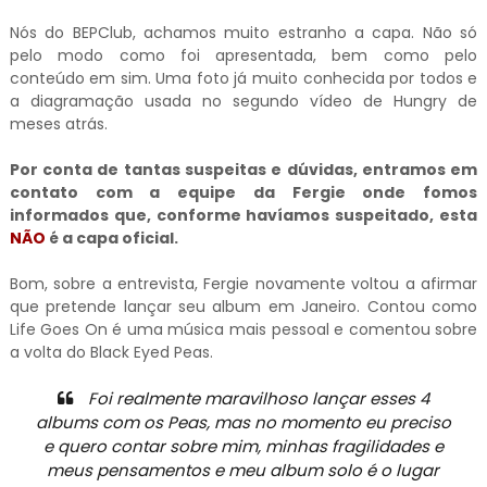
Nós do BEPClub, achamos muito estranho a capa. Não só
pelo modo como foi apresentada, bem como pelo
conteúdo em sim. Uma foto já muito conhecida por todos e
a diagramação usada no segundo vídeo de Hungry de
meses atrás.
Por conta de tantas suspeitas e dúvidas, entramos em
contato com a equipe da Fergie onde fomos
informados que, conforme havíamos suspeitado, esta
NÃO
é a capa oficial.
Bom, sobre a entrevista, Fergie novamente voltou a afirmar
que pretende lançar seu album em Janeiro. Contou como
Life Goes On é uma música mais pessoal e comentou sobre
a volta do Black Eyed Peas.
Foi realmente maravilhoso lançar esses 4
albums com os Peas, mas no momento eu preciso
e quero contar sobre mim, minhas fragilidades e
meus pensamentos e meu album solo é o lugar