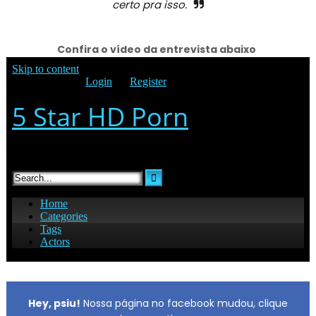
certo pra isso.
Confira o vídeo da entrevista abaixo
Hey, psiu!
Nossa página no facebook mudou, clique