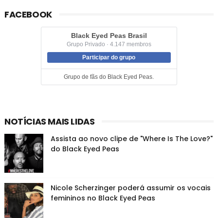
FACEBOOK
Black Eyed Peas Brasil
Grupo Privado · 4.147 membros
Participar do grupo
Grupo de fãs do Black Eyed Peas.
NOTÍCIAS MAIS LIDAS
Assista ao novo clipe de "Where Is The Love?"
do Black Eyed Peas
Nicole Scherzinger poderá assumir os vocais
femininos no Black Eyed Peas