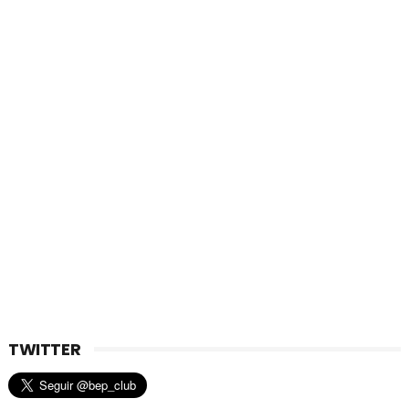
TWITTER