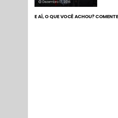
Dezembro 17, 2016
E AÍ, O QUE VOCÊ ACHOU? COMENTE