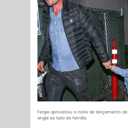
Fergie aproveitou a noite de lançamento d
single ao lado da família.