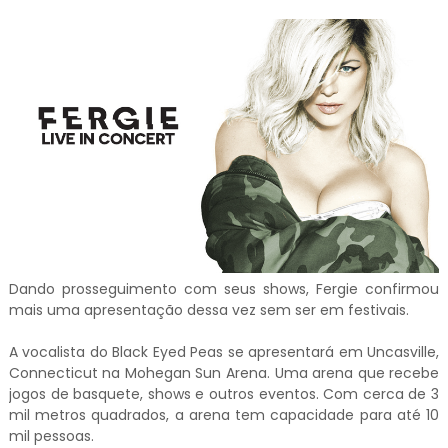
Dando prosseguimento com seus shows, Fergie confirmou
mais uma apresentação dessa vez sem ser em festivais.
A vocalista do Black Eyed Peas se apresentará em Uncasville,
Connecticut na Mohegan Sun Arena. Uma arena que recebe
jogos de basquete, shows e outros eventos. Com cerca de 3
mil metros quadrados, a arena tem capacidade para até 10
mil pessoas.