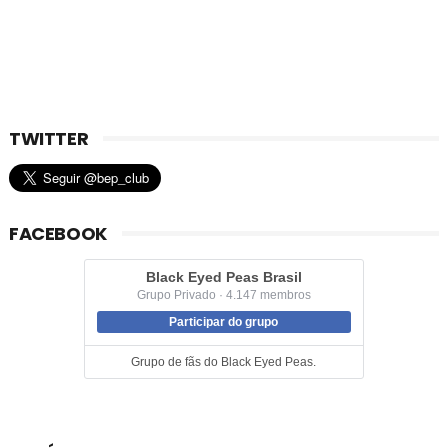
TWITTER
FACEBOOK
Black Eyed Peas Brasil
Grupo Privado · 4.147 membros
Participar do grupo
Grupo de fãs do Black Eyed Peas.