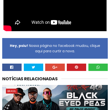
Hey, psiu!
Nossa página no facebook mudou, clique
aqui para curtir a nova.
NOTÍCIAS RELACIONADAS
BRASIL