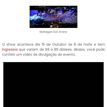
Mohegan Sun Arena
O show acontece dia 15 de Outubro às 8 da noite e tem
ingressos
que variam de 69 a 89 dólares. Abaixo, você pode
conferir um vídeo de divulgação do evento.