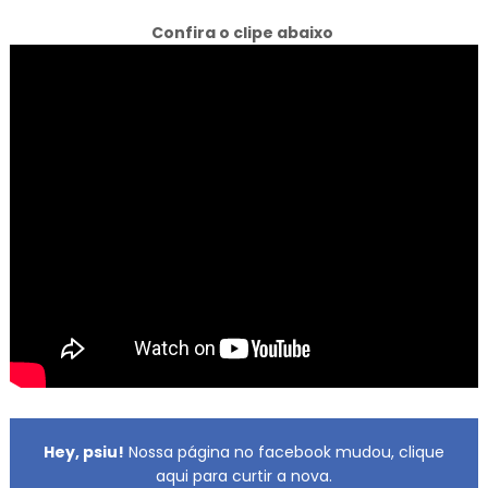
Confira o clipe abaixo
Hey, psiu!
Nossa página no facebook mudou, clique
aqui para curtir a nova.