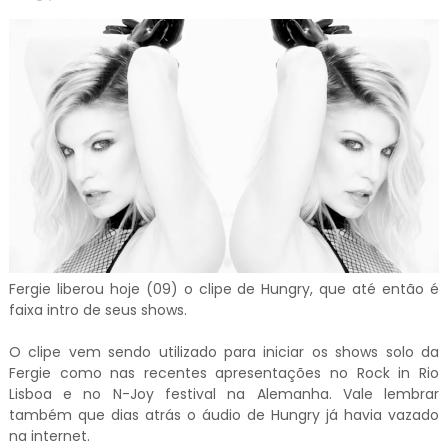
Fergie liberou hoje (09) o clipe de Hungry, que até então é
faixa intro de seus shows.
O clipe vem sendo utilizado para iniciar os shows solo da
Fergie como nas recentes apresentações no Rock in Rio
Lisboa e no N-Joy festival na Alemanha. Vale lembrar
também que dias atrás o áudio de Hungry já havia vazado
na internet.