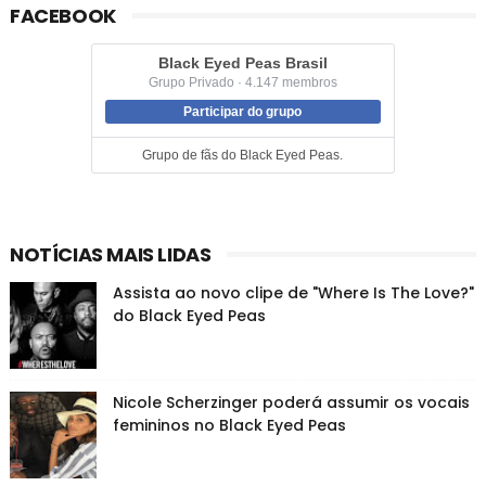
FACEBOOK
Black Eyed Peas Brasil
Grupo Privado · 4.147 membros
Participar do grupo
Grupo de fãs do Black Eyed Peas.
NOTÍCIAS MAIS LIDAS
Assista ao novo clipe de "Where Is The Love?"
do Black Eyed Peas
Nicole Scherzinger poderá assumir os vocais
femininos no Black Eyed Peas