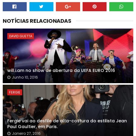
NOTÍCIAS RELACIONADAS
DAVID GUETTA
will.i.am no show de abertura da UEFA EURO 2016
Junho 10, 2016
FERGIE
Fergie vai ao desfile de alta-costura do estilista Jean
Paul Gaultier, em Paris.
Janeiro 27, 2016