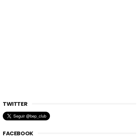
TWITTER
FACEBOOK