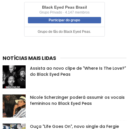
Black Eyed Peas Brasil
Grupo Privado · 4.147 membros
Participar do grupo
Grupo de fãs do Black Eyed Peas.
NOTÍCIAS MAIS LIDAS
Assista ao novo clipe de "Where Is The Love?"
do Black Eyed Peas
Nicole Scherzinger poderá assumir os vocais
femininos no Black Eyed Peas
Ouça "Life Goes On", novo single da Fergie