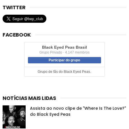
TWITTER
FACEBOOK
Black Eyed Peas Brasil
Grupo Privado · 4.147 membros
Participar do grupo
Grupo de fãs do Black Eyed Peas.
NOTÍCIAS MAIS LIDAS
Assista ao novo clipe de "Where Is The Love?"
do Black Eyed Peas