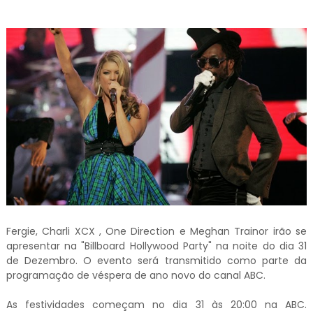
Fergie, Charli XCX , One Direction e Meghan Trainor irão se
apresentar na "Billboard Hollywood Party" na noite do dia 31
de Dezembro. O evento será transmitido como parte da
programação de véspera de ano novo do canal ABC.
As festividades começam no dia 31 às 20:00 na ABC.