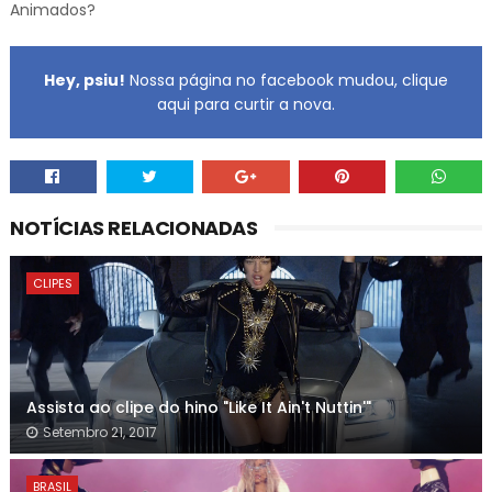
Animados?
Hey, psiu!
Nossa página no facebook mudou, clique
aqui para curtir a nova.
NOTÍCIAS RELACIONADAS
CLIPES
Assista ao clipe do hino "Like It Ain't Nuttin'"
Setembro 21, 2017
BRASIL