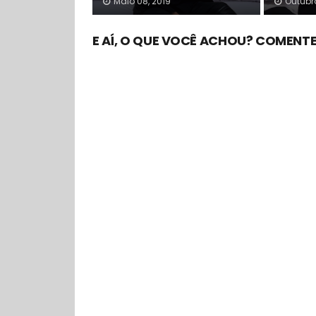
Maio 08, 2019
Outubro
E AÍ, O QUE VOCÊ ACHOU? COMENTE