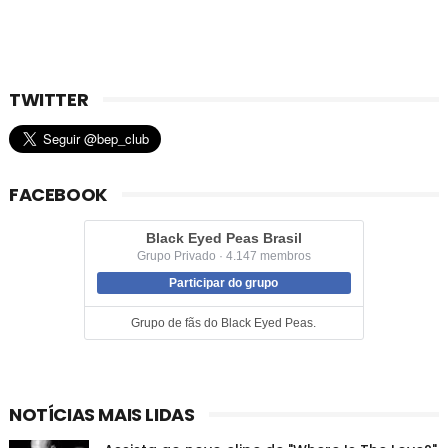
TWITTER
FACEBOOK
Black Eyed Peas Brasil
Grupo Privado · 4.147 membros
Participar do grupo
Grupo de fãs do Black Eyed Peas.
NOTÍCIAS MAIS LIDAS