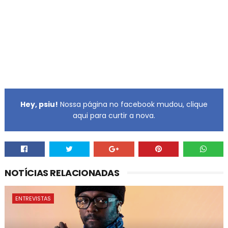
Hey, psiu!
Nossa página no facebook mudou, clique
aqui para curtir a nova.
NOTÍCIAS RELACIONADAS
ENTREVISTAS