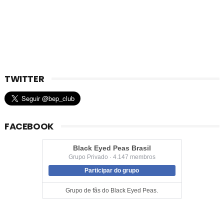
TWITTER
FACEBOOK
Black Eyed Peas Brasil
Grupo Privado · 4.147 membros
Participar do grupo
Grupo de fãs do Black Eyed Peas.