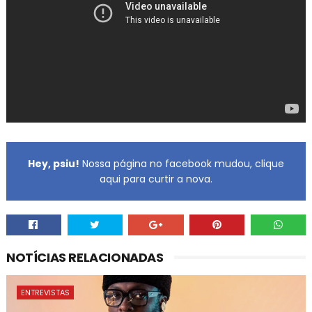
Hey, psiu!
Nossa página no facebook mudou, clique
aqui para curtir a nova.
NOTÍCIAS RELACIONADAS
ENTREVISTAS