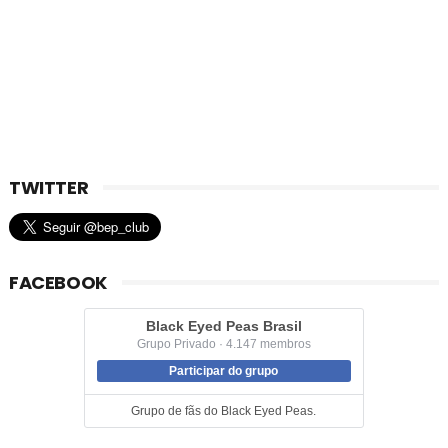
TWITTER
FACEBOOK
Black Eyed Peas Brasil
Grupo Privado · 4.147 membros
Participar do grupo
Grupo de fãs do Black Eyed Peas.