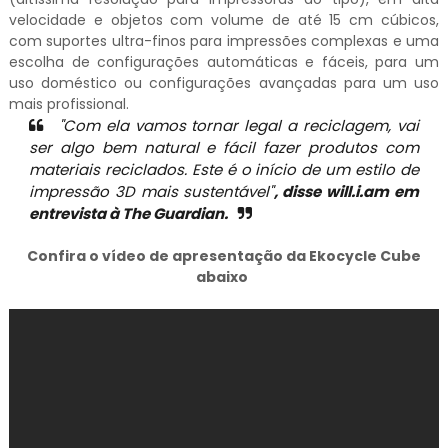
velocidade e objetos com volume de até 15 cm cúbicos,
com suportes ultra-finos para impressões complexas e uma
escolha de configurações automáticas e fáceis, para um
uso doméstico ou configurações avançadas para um uso
mais profissional.
"Com ela vamos tornar legal a reciclagem, vai
ser algo bem natural e fácil fazer produtos com
materiais reciclados. Este é o início de um estilo de
impressão 3D mais sustentável"
, disse will.i.am em
entrevista à The Guardian.
Confira o vídeo de apresentação da Ekocycle Cube
abaixo