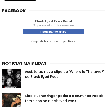
FACEBOOK
Black Eyed Peas Brasil
Grupo Privado · 4.147 membros
Participar do grupo
Grupo de fãs do Black Eyed Peas.
NOTÍCIAS MAIS LIDAS
Assista ao novo clipe de "Where Is The Love?"
do Black Eyed Peas
Nicole Scherzinger poderá assumir os vocais
femininos no Black Eyed Peas