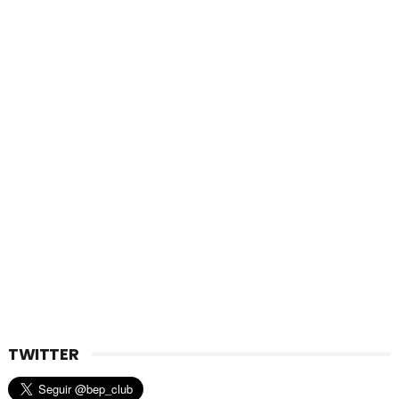
TWITTER