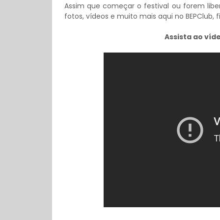
Assim que começar o festival ou forem li
fotos, vídeos e muito mais aqui no BEPClub, 
Assista ao víd