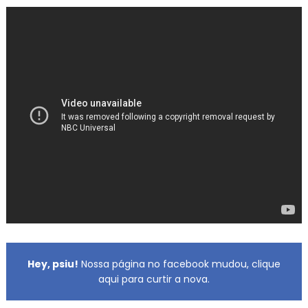
Hey, psiu!
Nossa página no facebook mudou, clique
aqui para curtir a nova.