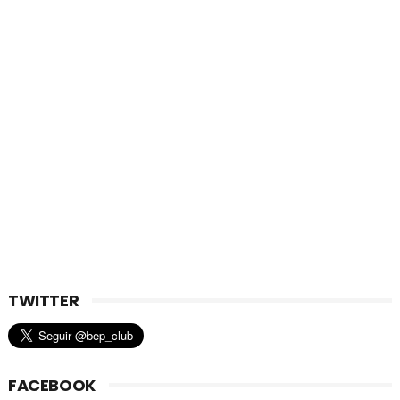
TWITTER
FACEBOOK