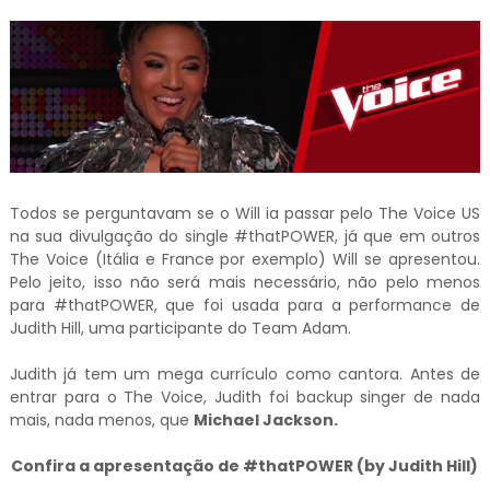
Todos se perguntavam se o Will ia passar pelo The Voice US
na sua divulgação do single #thatPOWER, já que em outros
The Voice (Itália e France por exemplo) Will se apresentou.
Pelo jeito, isso não será mais necessário, não pelo menos
para #thatPOWER, que foi usada para a performance de
Judith Hill, uma participante do Team Adam.
Judith já tem um mega currículo como cantora. Antes de
entrar para o The Voice, Judith foi backup singer de nada
mais, nada menos, que
Michael Jackson.
Confira a apresentação de #thatPOWER (by Judith Hill)