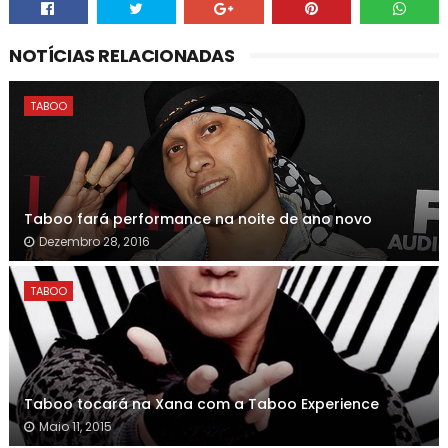
NOTÍCIAS RELACIONADAS
TABOO
Taboo fará performance na noite de ano novo
Dezembro 28, 2016
TABOO
Taboo tocará na Xana com a Taboo Experience
Maio 11, 2015