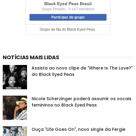
Black Eyed Peas Brasil
Grupo Privado · 4.147 membros
Participar do grupo
Grupo de fãs do Black Eyed Peas.
NOTÍCIAS MAIS LIDAS
Assista ao novo clipe de "Where Is The Love?"
do Black Eyed Peas
Nicole Scherzinger poderá assumir os vocais
femininos no Black Eyed Peas
Ouça "Life Goes On", novo single da Fergie