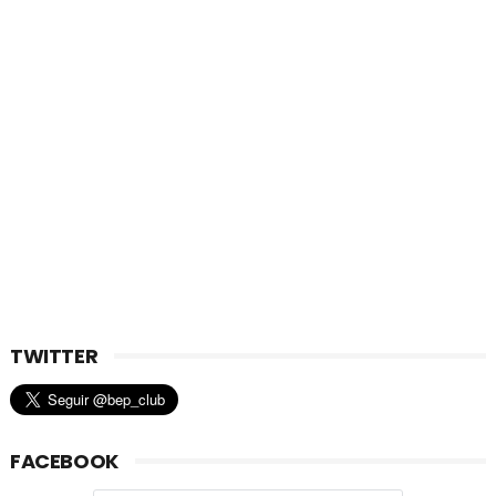
TWITTER
FACEBOOK