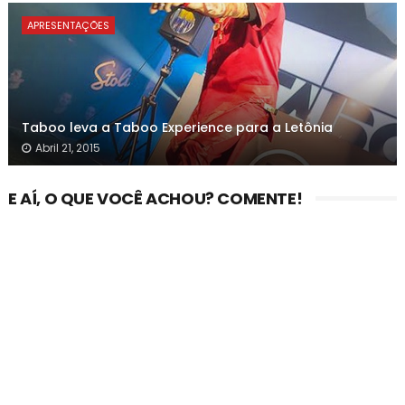
APRESENTAÇÕES
Taboo leva a Taboo Experience para a Letônia
Abril 21, 2015
E AÍ, O QUE VOCÊ ACHOU? COMENTE!