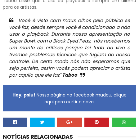
Taboo disse que o uso do playback é sempre um dilema
para os artistas.
Você é visto com maus olhos pelo público se
você faz, desde sempre você é condicionado a não
usar o playback. Durante nossa apresentação no
Super Bowl, com o Black Eyed Peas, nós recebemos
um monte de críticas porque foi tudo ao vivo e
tivemos problemas técnicos que fugiam do nosso
controle. De certo modo nós não esperamos que
seja perfeito, assim vocês podem apreciar o artista
por aquilo que ele faz"
Taboo
Hey, psiu!
Nossa página no facebook mudou, clique
aqui para curtir a nova.
NOTÍCIAS RELACIONADAS