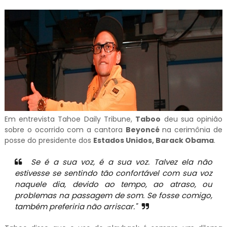
Em entrevista Tahoe Daily Tribune,
Taboo
deu sua opinião
sobre o ocorrido com a cantora
Beyoncé
na cerimônia de
posse do presidente dos
Estados Unidos, Barack Obama
.
Se é a sua voz, é a sua voz. Talvez ela não
estivesse se sentindo tão confortável com sua voz
naquele dia, devido ao tempo, ao atraso, ou
problemas na passagem de som. Se fosse comigo,
também preferiria não arriscar."