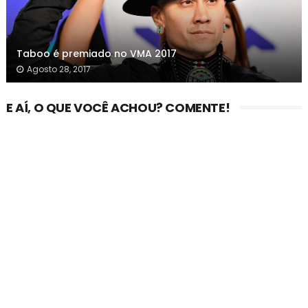
Taboo é premiado no VMA 2017
Agosto 28, 2017
E AÍ, O QUE VOCÊ ACHOU? COMENTE!