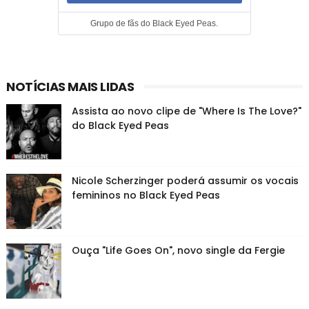
Grupo de fãs do Black Eyed Peas.
NOTÍCIAS MAIS LIDAS
Assista ao novo clipe de "Where Is The Love?"
do Black Eyed Peas
Nicole Scherzinger poderá assumir os vocais
femininos no Black Eyed Peas
Ouça "Life Goes On", novo single da Fergie