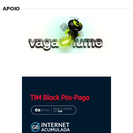
APOIO