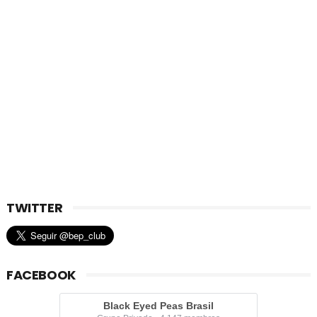
TWITTER
FACEBOOK
Black Eyed Peas Brasil