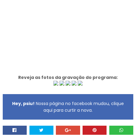
Reveja as fotos da gravação do programa:
Hey, psiu!
Nossa página no facebook mudou, clique
aqui para curtir a nova.