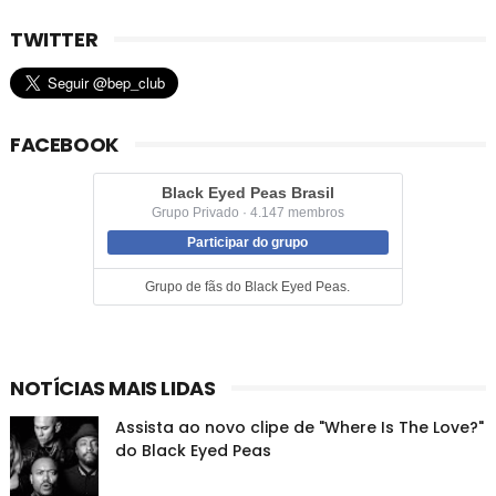
TWITTER
FACEBOOK
Black Eyed Peas Brasil
Grupo Privado · 4.147 membros
Participar do grupo
Grupo de fãs do Black Eyed Peas.
NOTÍCIAS MAIS LIDAS
Assista ao novo clipe de "Where Is The Love?"
do Black Eyed Peas