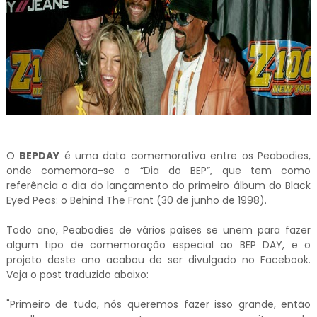
O
BEPDAY
é uma data comemorativa entre os Peabodies,
onde comemora-se o “Dia do BEP”, que tem como
referência o dia do lançamento do primeiro álbum do Black
Eyed Peas: o Behind The Front (30 de junho de 1998).
Todo ano, Peabodies de vários países se unem para fazer
algum tipo de comemoração especial ao BEP DAY, e o
projeto deste ano acabou de ser divulgado no Facebook.
Veja o post traduzido abaixo:
"Primeiro de tudo, nós queremos fazer isso grande, então