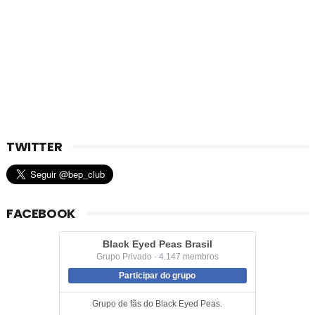
TWITTER
FACEBOOK
Black Eyed Peas Brasil
Grupo Privado · 4.147 membros
Participar do grupo
Grupo de fãs do Black Eyed Peas.