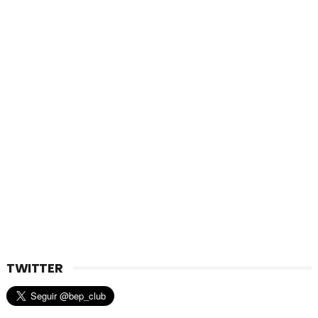
TWITTER