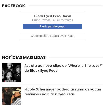
FACEBOOK
Black Eyed Peas Brasil
Grupo Privado · 4.147 membros
Participar do grupo
Grupo de fãs do Black Eyed Peas.
NOTÍCIAS MAIS LIDAS
Assista ao novo clipe de "Where Is The Love?"
do Black Eyed Peas
Nicole Scherzinger poderá assumir os vocais
femininos no Black Eyed Peas