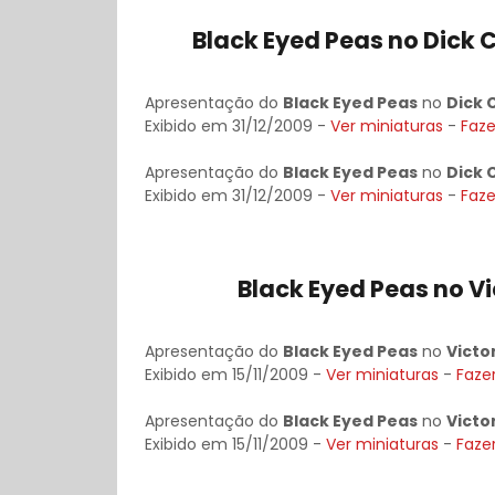
Black Eyed Peas no Dick C
Apresentação do
Black Eyed Peas
no
Dick 
Exibido em 31/12/2009 -
Ver miniaturas
-
Faze
Apresentação do
Black Eyed Peas
no
Dick 
Exibido em 31/12/2009 -
Ver miniaturas
-
Faze
Black Eyed Peas no Vi
Apresentação do
Black Eyed Peas
no
Victo
Exibido em 15/11/2009 -
Ver miniaturas
-
Faze
Apresentação do
Black Eyed Peas
no
Victo
Exibido em 15/11/2009 -
Ver miniaturas
-
Faze