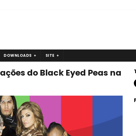
DOWNLOADS
SITE
ações do Black Eyed Peas na