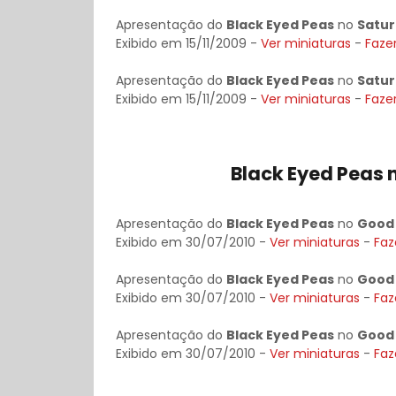
Apresentação do
Black Eyed Peas
no
Satur
Exibido em 15/11/2009 -
Ver miniaturas
-
Faze
Apresentação do
Black Eyed Peas
no
Satur
Exibido em 15/11/2009 -
Ver miniaturas
-
Faze
Black Eyed Peas
Apresentação do
Black Eyed Peas
no
Good 
Exibido em 30/07/2010 -
Ver miniaturas
-
Faz
Apresentação do
Black Eyed Peas
no
Good 
Exibido em 30/07/2010 -
Ver miniaturas
-
Faz
Apresentação do
Black Eyed Peas
no
Good 
Exibido em 30/07/2010 -
Ver miniaturas
-
Faz