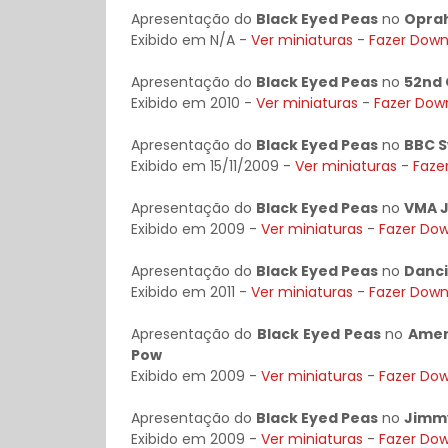
Apresentação do
Black Eyed Peas
no
Oprah
Exibido em N/A -
Ver miniaturas
-
Fazer Down
Apresentação do
Black Eyed Peas
no
52nd
Exibido em 2010 -
Ver miniaturas
-
Fazer Dow
Apresentação do
Black Eyed Peas
no
BBC S
Exibido em 15/11/2009 -
Ver miniaturas
-
Faze
Apresentação do
Black Eyed Peas
no
VMA 
Exibido em 2009 -
Ver miniaturas
-
Fazer Do
Apresentação do
Black Eyed Peas
no
Danci
Exibido em 2011 -
Ver miniaturas
-
Fazer Down
Apresentação do
Black Eyed Peas
no
Amer
Pow
Exibido em 2009 -
Ver miniaturas
-
Fazer Do
Apresentação do
Black Eyed Peas
no
Jimmy
Exibido em 2009 -
Ver miniaturas
-
Fazer Do